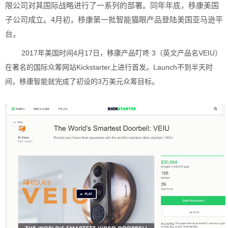
限公司对其国际战略进行了一系列的部署。同年年底，移康美国
子公司成立。4月初，移康第一批智能猫眼产品登陆美国亚马逊平
台。
2017年美国时间4月17日，移康产品叮咚 3（英文产品名VEIU）
在著名的国际众筹网站Kickstarter上进行首发。Launch不到半天时
间，移康智能就完成了初设的3万美元众筹目标。