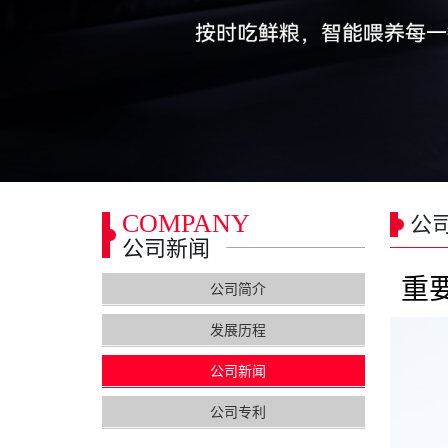
COMPANY
公
公司新闻
重
公司简介
发展历程
公司新闻
公司专利