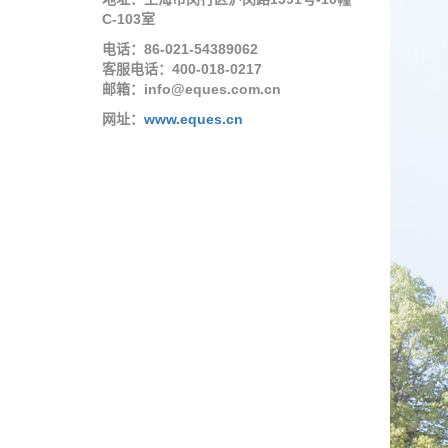
C-103室
电话：86-021-54389062
客服电话：400-018-0217
邮箱：info@eques.com.cn
网址：
www.eques.cn