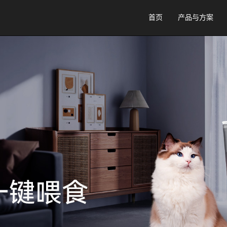
首页
产品与方案