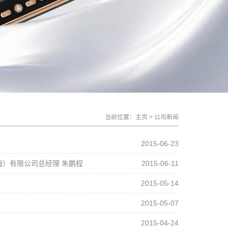
当前位置：
主页
>
公司新闻
2015-06-23
海）有限公司总经理 朱鹏程
2015-06-11
2015-05-14
2015-05-07
2015-04-24