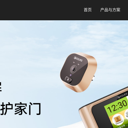
首页
产品与方案