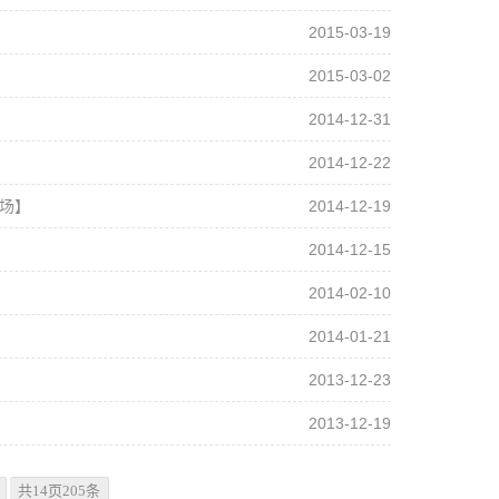
2015-03-19
2015-03-02
2014-12-31
2014-12-22
专场】
2014-12-19
2014-12-15
2014-02-10
2014-01-21
2013-12-23
2013-12-19
共14页205条