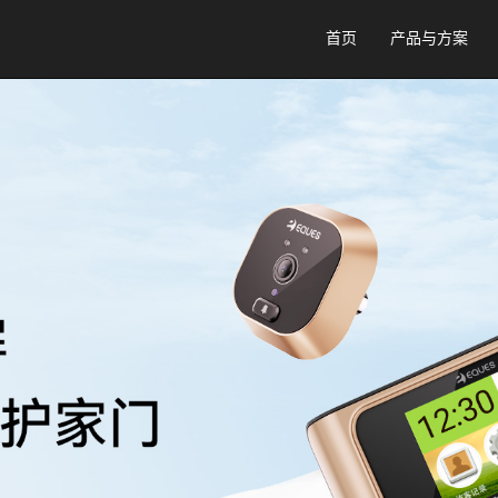
首页
产品与方案