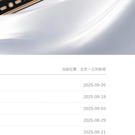
当前位置：
主页
>
公司新闻
2025-09-26
2025-09-19
2025-09-03
2025-08-29
2025-08-21