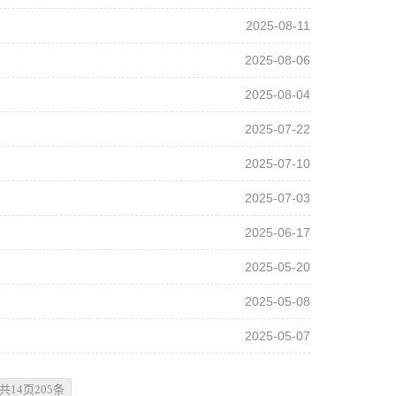
2025-08-11
2025-08-06
2025-08-04
2025-07-22
2025-07-10
2025-07-03
2025-06-17
2025-05-20
2025-05-08
2025-05-07
共14页205条