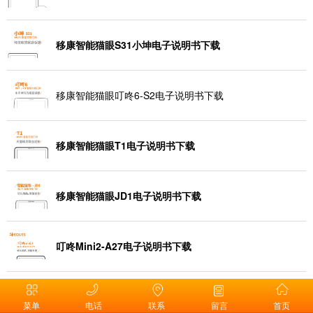
移康智能猫眼S31小坤电子说明书下载
移康智能猫眼叮咚6-S2电子说明书下载
移康智能猫眼T1电子说明书下载
移康智能猫眼JD1电子说明书下载
叮咚Mini2-A27电子说明书下载
C03-小康监控摄像头电子说明书下载
菜单
电话
联系
留言
首页