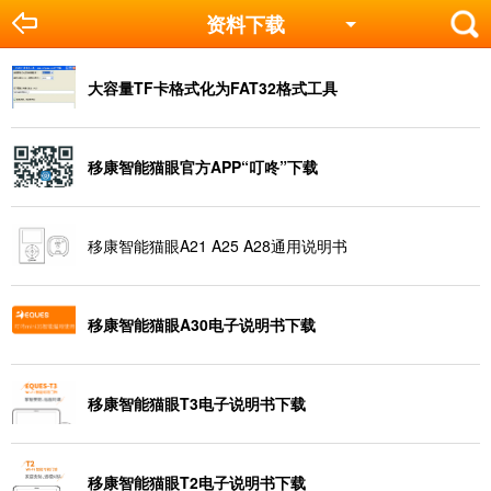
资料下载
大容量TF卡格式化为FAT32格式工具
移康智能猫眼官方APP“叮咚”下载
移康智能猫眼A21 A25 A28通用说明书
移康智能猫眼A30电子说明书下载
移康智能猫眼T3电子说明书下载
移康智能猫眼T2电子说明书下载