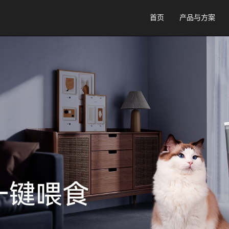
首页
产品与方案