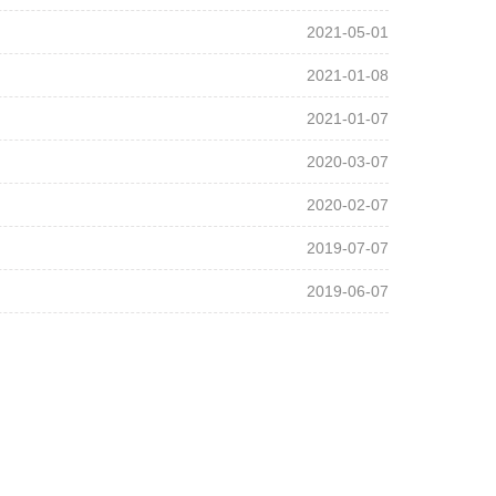
2021-05-01
2021-01-08
2021-01-07
2020-03-07
2020-02-07
2019-07-07
2019-06-07