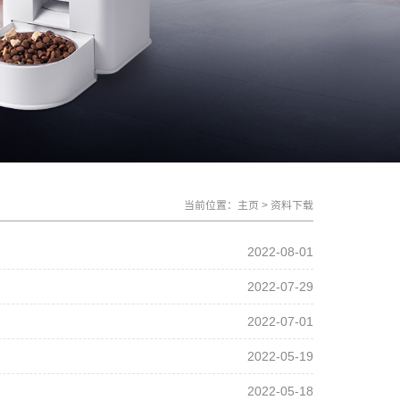
当前位置：
主页
>
资料下载
2022-08-01
2022-07-29
2022-07-01
2022-05-19
2022-05-18