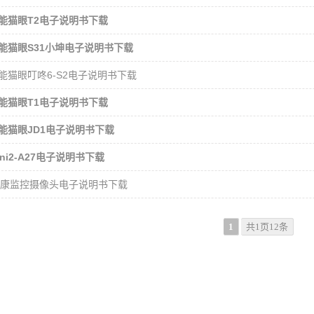
能猫眼T2电子说明书下载
能猫眼S31小坤电子说明书下载
能猫眼叮咚6-S2电子说明书下载
能猫眼T1电子说明书下载
能猫眼JD1电子说明书下载
ni2-A27电子说明书下载
-小康监控摄像头电子说明书下载
1
共1页12条