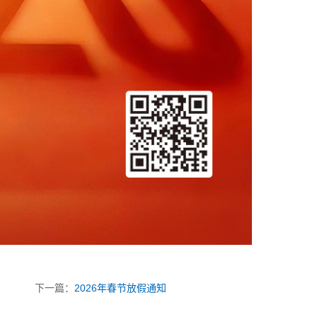
下一篇：
2026年春节放假通知