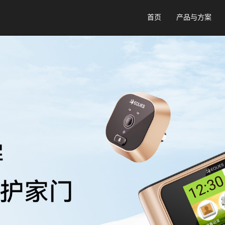
首页
产品与方案