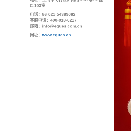
C-103室
电话：86-021-54389062
客服电话：400-018-0217
邮箱：info@eques.com.cn
网址：
www.eques.cn