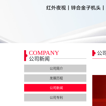
COMPANY
公
公司新闻
公司简介
发展历程
公司新闻
公司专利