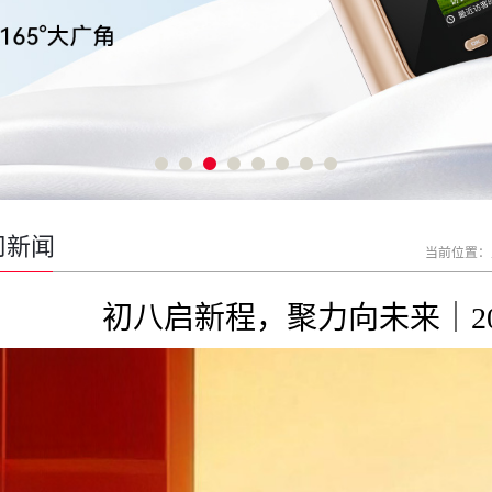
司新闻
当前位置：
初八启新程，聚力向未来｜2