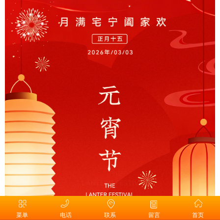
菜单
电话
联系
留言
首页