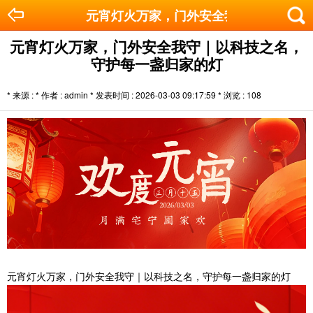
元宵灯火万家，门外安全我守｜以科技之
元宵灯火万家，门外安全我守｜以科技之名，
守护每一盏归家的灯
* 来源 : * 作者 : admin * 发表时间 : 2026-03-03 09:17:59 * 浏览 :
108
元宵灯火万家，门外安全我守｜以科技之名，守护每一盏归家的灯