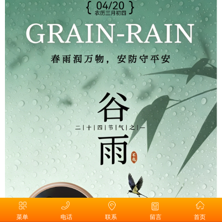
菜单
电话
联系
留言
首页