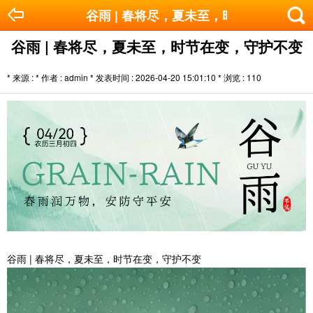
谷雨 | 春将尽，夏未至，时节在变，守护
谷雨 | 春将尽，夏未至，时节在变，守护不变
* 来源 : * 作者 : admin * 发表时间 : 2026-04-20 15:01:10 * 浏览 :
110
谷雨 | 春将尽，夏未至，时节在变，守护不变