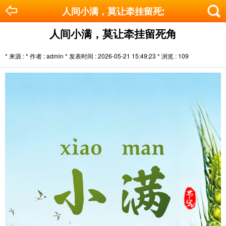
人间小满，莫让牵挂留死角
人间小满，莫让牵挂留死角
* 来源 : * 作者 : admin * 发表时间 : 2026-05-21 15:49:23 * 浏览 :
109