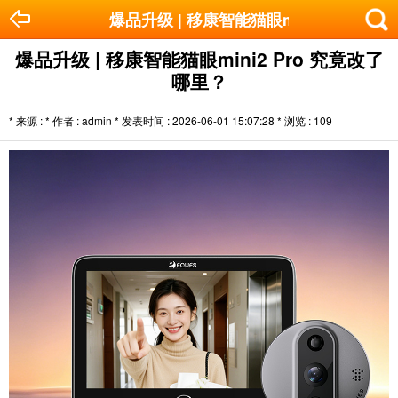
爆品升级 | 移康智能猫眼mini2 Pro 
爆品升级 | 移康智能猫眼mini2 Pro 究竟改了
哪里？
* 来源 : * 作者 : admin * 发表时间 : 2026-06-01 15:07:28 * 浏览 :
109