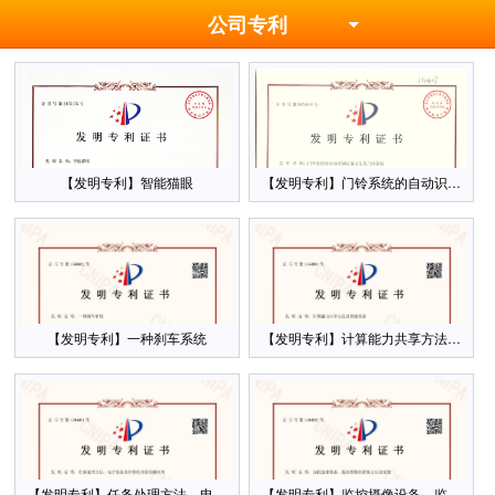
公司专利
【发明专利】智能猫眼
【发明专利】门铃系统的自动识别访客
【发明专利】一种刹车系统
【发明专利】计算能力共享方法及智能
【发明专利】任务处理方法、电子设备及计算机可读存储介质发明专利证书
【发明专利】监控摄像设备、监控图像