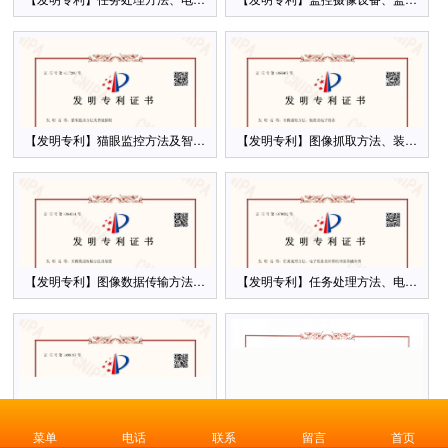
【发明专利】猫眼监控方法及智能猫眼
【发明专利】图像抓取方法、装置及电
【发明专利】图像数据传输方法及装置
【发明专利】任务处理方法、电子设备
【发明专利】一种检测方法、装置、电子设备及计算机可读存储介质
【发明专利】一种访客识别系统、方法
菜单
电话
联系
留言
首页