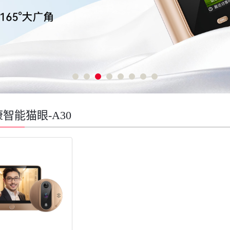
智能猫眼-A30