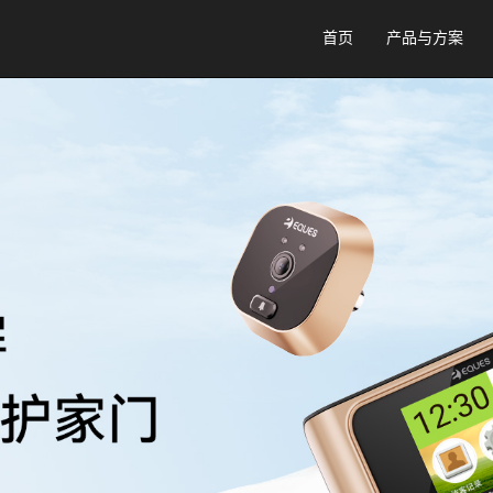
首页
产品与方案