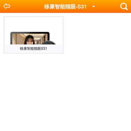
移康智能猫眼-S31
移康智能猫眼S31