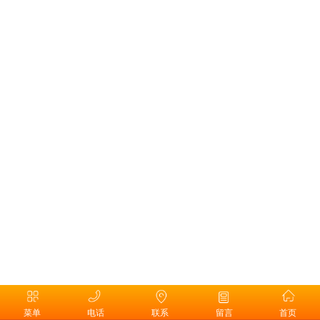
菜单
电话
联系
留言
首页