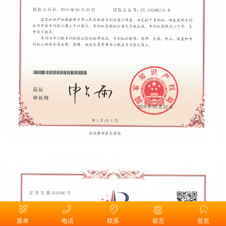
菜单
电话
联系
留言
首页