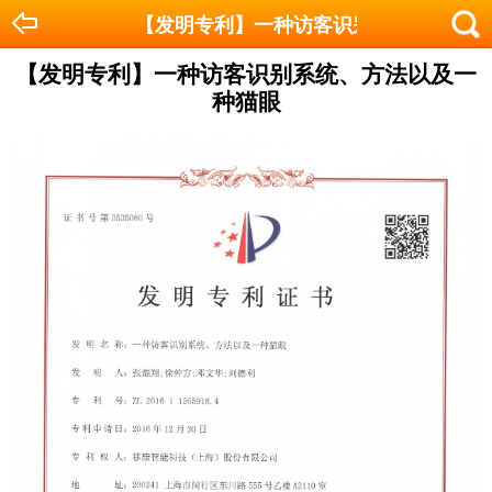
【发明专利】一种访客识别系统、方法以
【发明专利】一种访客识别系统、方法以及一
种猫眼