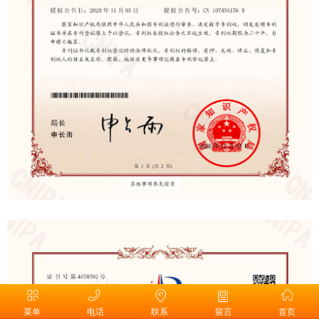
菜单
电话
联系
留言
首页