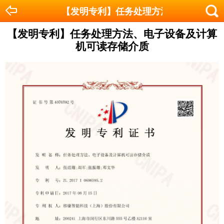
【发明专利】任务处理方法、电子设备及
【发明专利】任务处理方法、电子设备及计算
机可读存储介质