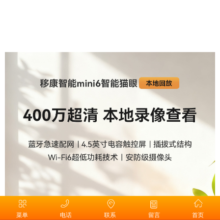
菜单
电话
联系
留言
首页