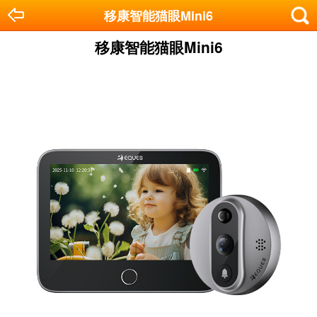
移康智能猫眼Mini6
移康智能猫眼Mini6