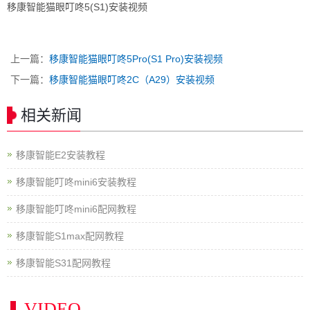
移康智能猫眼叮咚5(S1)安装视频
上一篇：
移康智能猫眼叮咚5Pro(S1 Pro)安装视频
下一篇：
移康智能猫眼叮咚2C（A29）安装视频
相关新闻
移康智能E2安装教程
移康智能叮咚mini6安装教程
移康智能叮咚mini6配网教程
移康智能S1max配网教程
移康智能S31配网教程
VIDEO