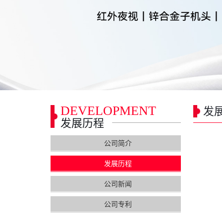
DEVELOPMENT
发
发展历程
公司简介
发展历程
公司新闻
公司专利