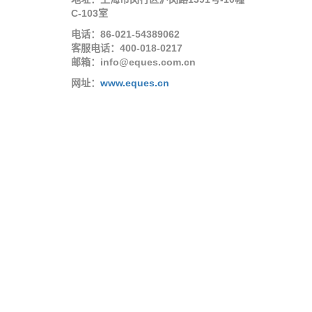
C-103室
电话：86-021-54389062
客服电话：400-018-0217
邮箱：info@eques.com.cn
网址：
www.eques.cn