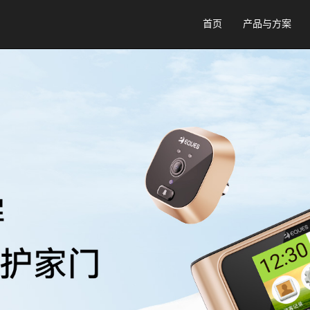
首页
产品与方案