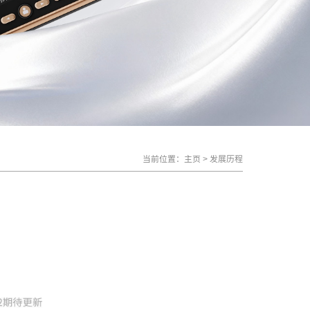
当前位置：
主页
>
发展历程