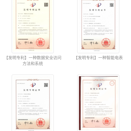
【发明专利】一种数据安全访问
【发明专利】一种智能电表
方法和系统