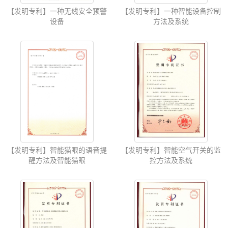
【发明专利】一种无线安全预警
【发明专利】一种智能设备控制
设备
方法及系统
【发明专利】智能猫眼的语音提
【发明专利】智能空气开关的监
醒方法及智能猫眼
控方法及系统