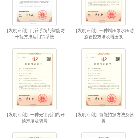
【发明专利】门铃系统的智能防
【发明专利】一种增压泵水压动
干扰方法及门铃系统
态管控方法及增压泵
【发明专利】一种无锁孔门的开
【发明专利】智能拍摄方法及装
锁方法及装置
置