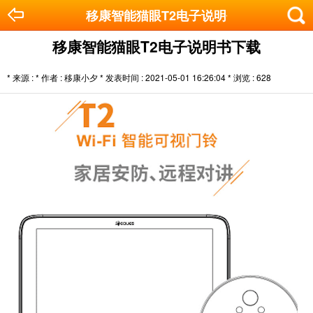
移康智能猫眼T2电子说明书下载
移康智能猫眼T2电子说明书下载
* 来源 : * 作者 : 移康小夕 * 发表时间 : 2021-05-01 16:26:04 * 浏览 :
628