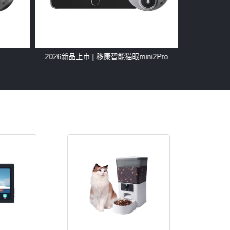
2026新品上市 | 移康智能猫眼mini2Pro