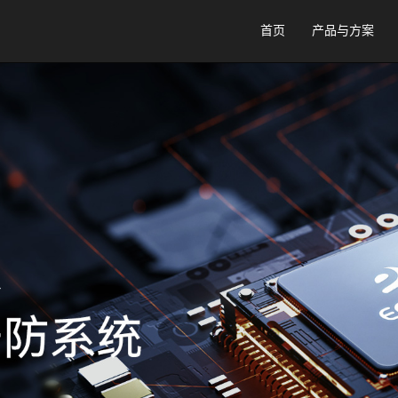
首页
产品与方案