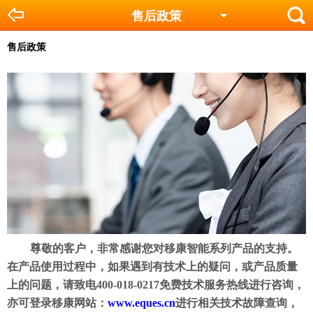
售后政策
售后政策
尊敬的客户，非常感谢您对移康智能系列产品的支持。
在产品使用过程中，如果遇到有技术上的疑问，或产品质量
上的问题，请致电
400-018-0217免费技术服务热线进行咨询，
亦可登录移康网站：
www.eques.cn
进行相关技术故障查询，