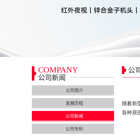
COMPANY
公
公司新闻
公司简介
发展历程
随着新
各种原
公司新闻
公司专利