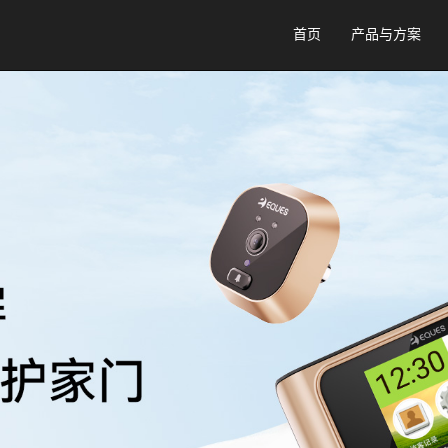
首页
产品与方案