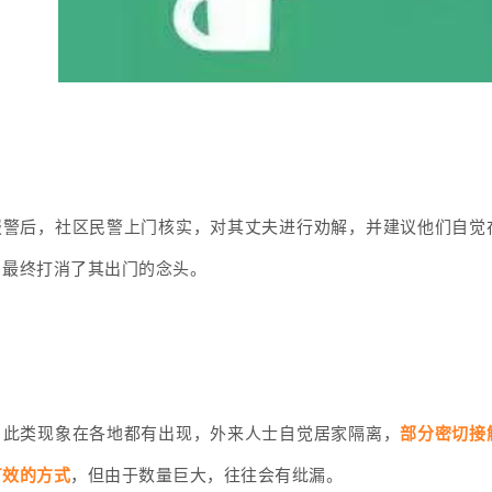
报警后，社区民警上门核实，对其丈夫进行劝解，并建议他们自觉
，最终打消了其出门的念头。
部分密切接
，此类现象在各地都有出现，外来人士自觉居家隔离，
有效的方式
，但由于数量巨大，往往会有纰漏。