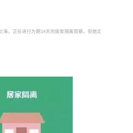
上海，正在进行为期14天的居家隔离观察，但她丈