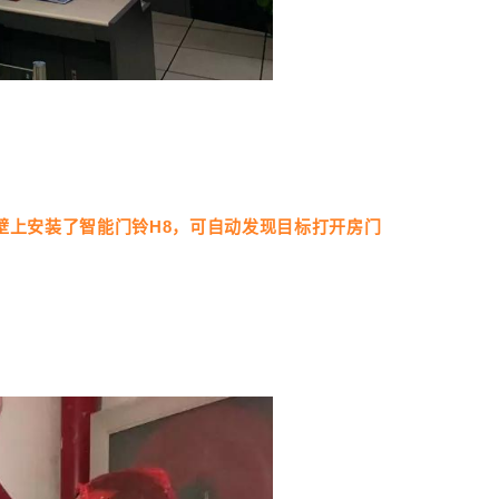
壁上安装了智能门铃H8，可自动发现目标打开房门