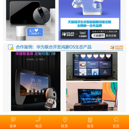
菜单
电话
联系
留言
首页