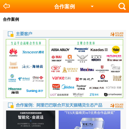
合作案例
合作案例