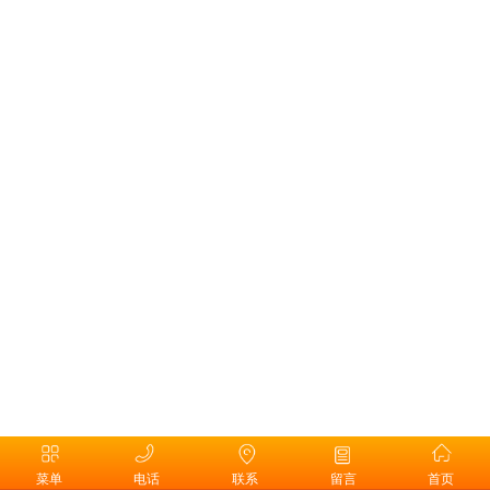
菜单
电话
联系
留言
首页