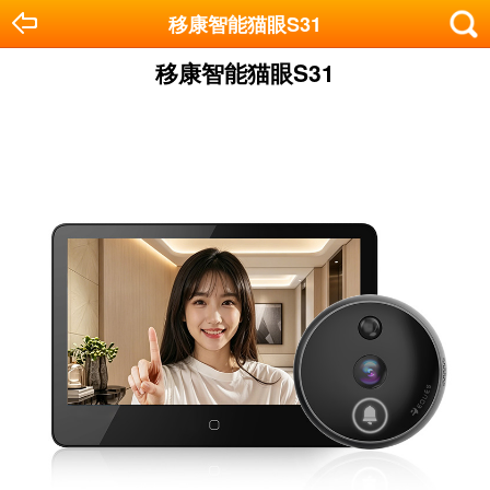
移康智能猫眼S31
移康智能猫眼S31