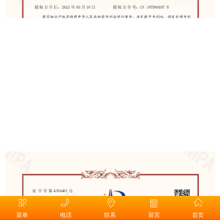
菜单
电话
联系
留言
首页