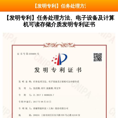
【发明专利】任务处理方法、电子设备及
【发明专利】任务处理方法、电子设备及计算
机可读存储介质发明专利证书